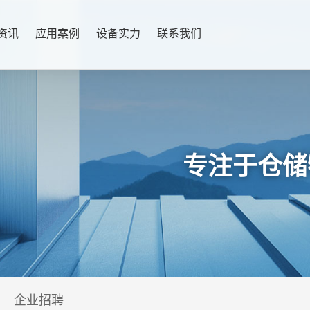
资讯
应用案例
设备实力
联系我们
专注于仓储
企业招聘