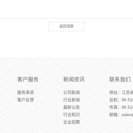
返回顶部
客户服务
新闻资讯
联系我们
服务承诺
公司新闻
地址：江苏
客户反馈
行业新闻
总机：86 510
最新公告
传真：86 510
行业知识
邮箱：sales@
企业招聘