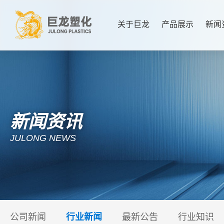
关于巨龙
产品展示
新闻
新闻资讯
JULONG NEWS
公司新闻
行业新闻
最新公告
行业知识