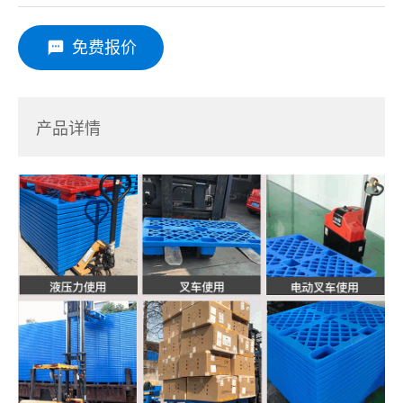
免费报价
产品详情