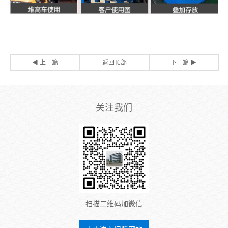
◀ 上一篇
返回顶部
下一篇 ▶
关注我们
扫描二维码加微信